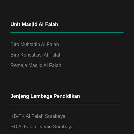
Unit Masjid Al Falah
Biro Muhtadin Al Falah
Biro Konsultasi Al Falah
Remaja Masjid Al Falah
Jenjang Lembaga Pendidikan
KB-TK Al Falah Surabaya
SD Al Falah Darmo Surabaya