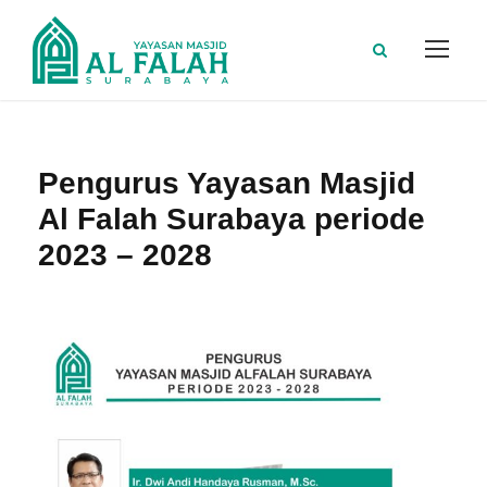
Pengurus Yayasan Masjid
Al Falah Surabaya periode
2023 – 2028