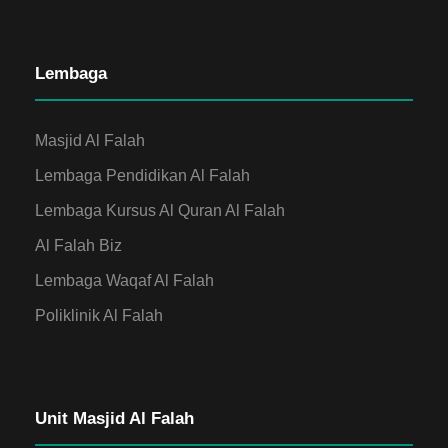
Lembaga
Masjid Al Falah
Lembaga Pendidikan Al Falah
Lembaga Kursus Al Quran Al Falah
Al Falah Biz
Lembaga Waqaf Al Falah
Poliklinik Al Falah
Unit Masjid Al Falah