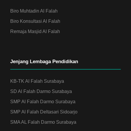
Biro Muhtadin Al Falah
Biro Konsultasi Al Falah
Remaja Masjid Al Falah
Jenjang Lembaga Pendidikan
KB-TK Al Falah Surabaya
SD Al Falah Darmo Surabaya
SMP Al Falah Darmo Surabaya
SMP Al Falah Deltasari Sidoarjo
SMA AL Falah Darmo Surabaya