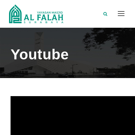
Youtube