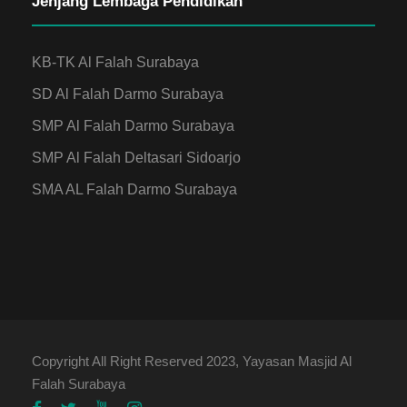
Jenjang Lembaga Pendidikan
KB-TK Al Falah Surabaya
SD Al Falah Darmo Surabaya
SMP Al Falah Darmo Surabaya
SMP Al Falah Deltasari Sidoarjo
SMA AL Falah Darmo Surabaya
Copyright All Right Reserved 2023, Yayasan Masjid Al
Falah Surabaya