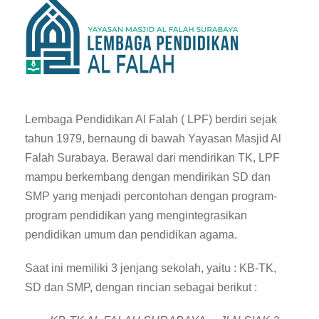
Lembaga Pendidikan Al Falah ( LPF) berdiri sejak
tahun 1979, bernaung di bawah Yayasan Masjid Al
Falah Surabaya. Berawal dari mendirikan TK, LPF
mampu berkembang dengan mendirikan SD dan
SMP yang menjadi percontohan dengan program-
program pendidikan yang mengintegrasikan
pendidikan umum dan pendidikan agama.
Saat ini memiliki 3 jenjang sekolah, yaitu : KB-TK,
SD dan SMP, dengan rincian sebagai berikut :