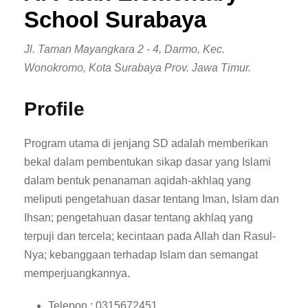
School Surabaya
Jl. Taman Mayangkara 2 - 4, Darmo, Kec.
Wonokromo, Kota Surabaya Prov. Jawa Timur.
Profile
Program utama di jenjang SD adalah memberikan
bekal dalam pembentukan sikap dasar yang Islami
dalam bentuk penanaman aqidah-akhlaq yang
meliputi pengetahuan dasar tentang Iman, Islam dan
Ihsan; pengetahuan dasar tentang akhlaq yang
terpuji dan tercela; kecintaan pada Allah dan Rasul-
Nya; kebanggaan terhadap Islam dan semangat
memperjuangkannya.
Telepon : 0315672451