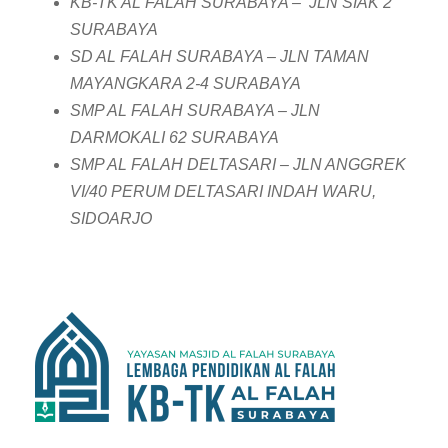
KB-TK AL FALAH SURABAYA – JLN SIAK 2
SURABAYA
SD AL FALAH SURABAYA – JLN TAMAN
MAYANGKARA 2-4 SURABAYA
SMP AL FALAH SURABAYA – JLN
DARMOKALI 62 SURABAYA
SMP AL FALAH DELTASARI – JLN ANGGREK
VI/40 PERUM DELTASARI INDAH WARU,
SIDOARJO