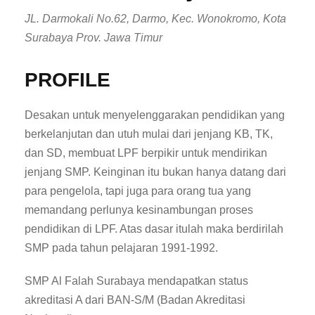
JL. Darmokali No.62, Darmo, Kec. Wonokromo, Kota
Surabaya Prov. Jawa Timur
PROFILE
Desakan untuk menyelenggarakan pendidikan yang
berkelanjutan dan utuh mulai dari jenjang KB, TK,
dan SD, membuat LPF berpikir untuk mendirikan
jenjang SMP. Keinginan itu bukan hanya datang dari
para pengelola, tapi juga para orang tua yang
memandang perlunya kesinambungan proses
pendidikan di LPF. Atas dasar itulah maka berdirilah
SMP pada tahun pelajaran 1991-1992.
SMP Al Falah Surabaya mendapatkan status
akreditasi A dari BAN-S/M (Badan Akreditasi