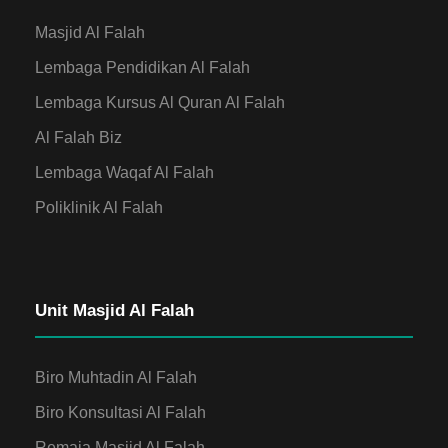
Masjid Al Falah
Lembaga Pendidikan Al Falah
Lembaga Kursus Al Quran Al Falah
Al Falah Biz
Lembaga Waqaf Al Falah
Poliklinik Al Falah
Unit Masjid Al Falah
Biro Muhtadin Al Falah
Biro Konsultasi Al Falah
Remaja Masjid Al Falah