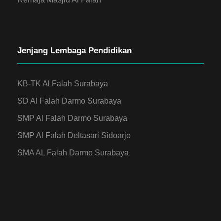
Jenjang Lembaga Pendidikan
KB-TK Al Falah Surabaya
SD Al Falah Darmo Surabaya
SMP Al Falah Darmo Surabaya
SMP Al Falah Deltasari Sidoarjo
SMA AL Falah Darmo Surabaya