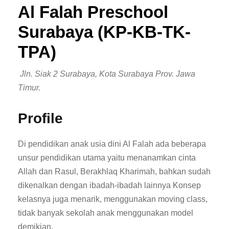
Al Falah Preschool
Surabaya (KP-KB-TK-
TPA)
Jln. Siak 2 Surabaya, Kota Surabaya Prov. Jawa
Timur.
Profile
Di pendidikan anak usia dini Al Falah ada beberapa
unsur pendidikan utama yaitu menanamkan cinta
Allah dan Rasul, Berakhlaq Kharimah, bahkan sudah
dikenalkan dengan ibadah-ibadah lainnya Konsep
kelasnya juga menarik, menggunakan moving class,
tidak banyak sekolah anak menggunakan model
demikian.