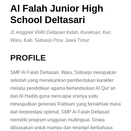
Al Falah Junior High
School Deltasari
Jl. Anggrek VI/40 Deltasari Indah, Kureksari, Kec.
Waru, Kab. Sidoarjo Prov. Jawa Timur
PROFILE
SMP Al Falah Deltasari, Waru, Sidoarjo merupakan
sekolah yang menekankan pembentukan karakter
melalui pendidikan agama berlandaskan Al Qur’an
dan Al Hadits guna mencapai visinya yaitu
mewujudkan generasi Rabbani yang berakhlak mulia
dan berprestasi optimal. SMP Al Falah Deltasari
memiliki program unggulan multingual. Siswa
dibiasakan untuk mampu dan terampil berbahasa