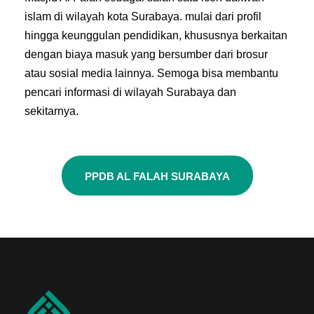
islam di wilayah kota Surabaya. mulai dari profil
hingga keunggulan pendidikan, khususnya berkaitan
dengan biaya masuk yang bersumber dari brosur
atau sosial media lainnya. Semoga bisa membantu
pencari informasi di wilayah Surabaya dan
sekitarnya.
PPDB AL FALAH SURABAYA