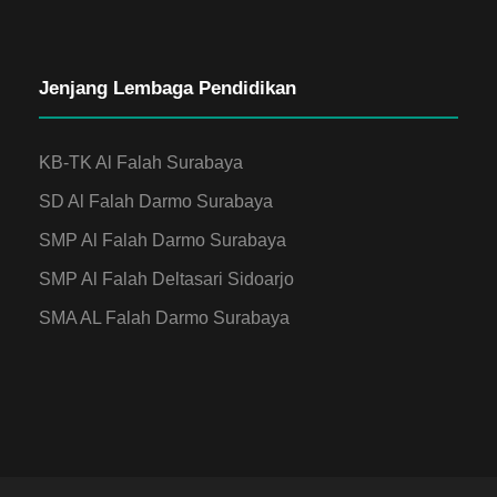
Jenjang Lembaga Pendidikan
KB-TK Al Falah Surabaya
SD Al Falah Darmo Surabaya
SMP Al Falah Darmo Surabaya
SMP Al Falah Deltasari Sidoarjo
SMA AL Falah Darmo Surabaya