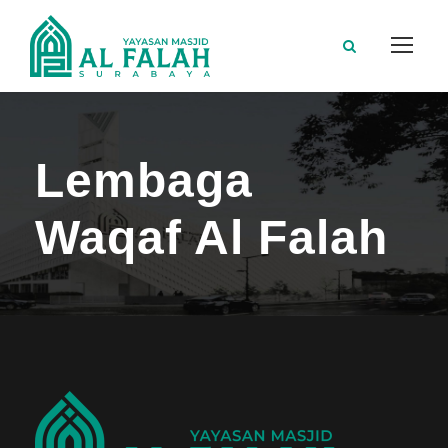
Lembaga
Waqaf Al Falah