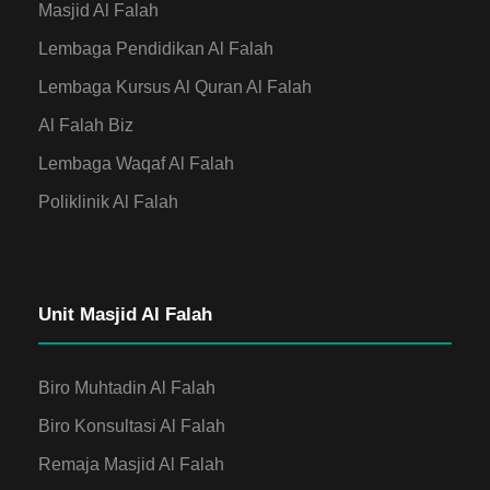
Masjid Al Falah
Lembaga Pendidikan Al Falah
Lembaga Kursus Al Quran Al Falah
Al Falah Biz
Lembaga Waqaf Al Falah
Poliklinik Al Falah
Unit Masjid Al Falah
Biro Muhtadin Al Falah
Biro Konsultasi Al Falah
Remaja Masjid Al Falah