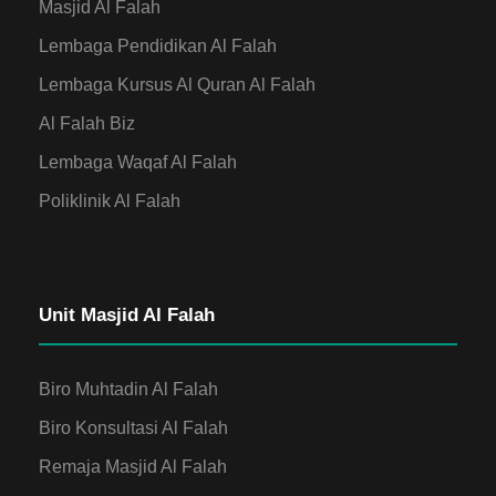
Masjid Al Falah
Lembaga Pendidikan Al Falah
Lembaga Kursus Al Quran Al Falah
Al Falah Biz
Lembaga Waqaf Al Falah
Poliklinik Al Falah
Unit Masjid Al Falah
Biro Muhtadin Al Falah
Biro Konsultasi Al Falah
Remaja Masjid Al Falah