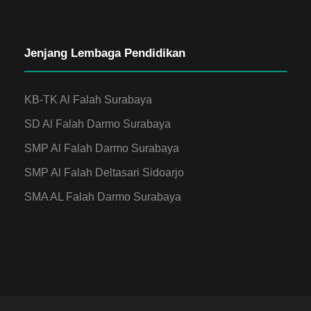
Jenjang Lembaga Pendidikan
KB-TK Al Falah Surabaya
SD Al Falah Darmo Surabaya
SMP Al Falah Darmo Surabaya
SMP Al Falah Deltasari Sidoarjo
SMA AL Falah Darmo Surabaya