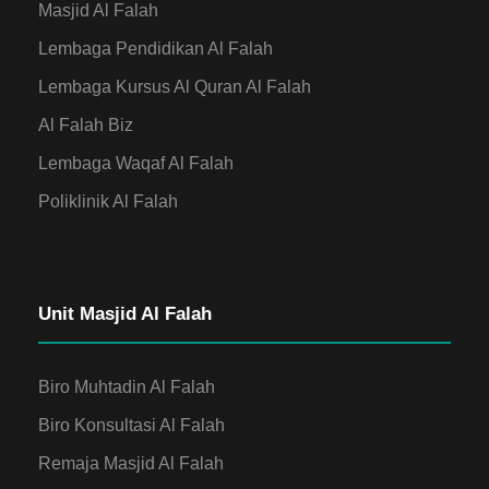
Masjid Al Falah
Lembaga Pendidikan Al Falah
Lembaga Kursus Al Quran Al Falah
Al Falah Biz
Lembaga Waqaf Al Falah
Poliklinik Al Falah
Unit Masjid Al Falah
Biro Muhtadin Al Falah
Biro Konsultasi Al Falah
Remaja Masjid Al Falah