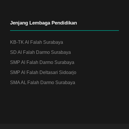
Jenjang Lembaga Pendidikan
KB-TK Al Falah Surabaya
SD Al Falah Darmo Surabaya
SMP Al Falah Darmo Surabaya
SMP Al Falah Deltasari Sidoarjo
SMA AL Falah Darmo Surabaya