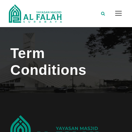
Term
Conditions