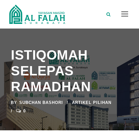
ISTIQOMAH
SELEPAS
RAMADHAN
BY
SUBCHAN BASHORI
ARTIKEL PILIHAN
0