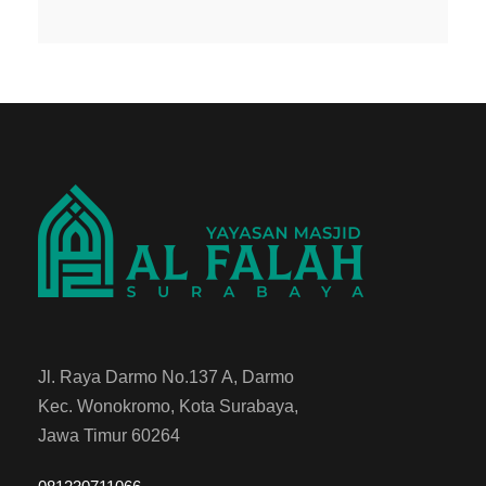
Jl. Raya Darmo No.137 A, Darmo
Kec. Wonokromo, Kota Surabaya,
Jawa Timur 60264