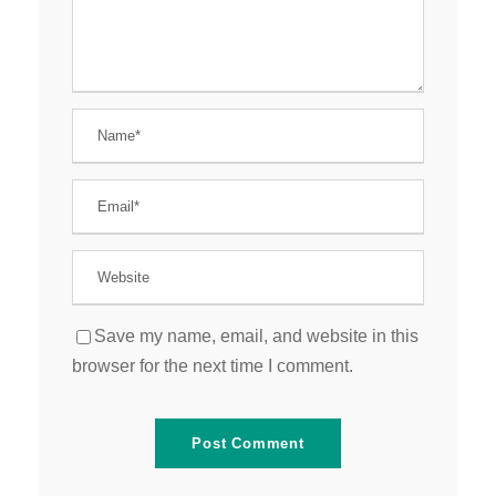
Save my name, email, and website in this
browser for the next time I comment.