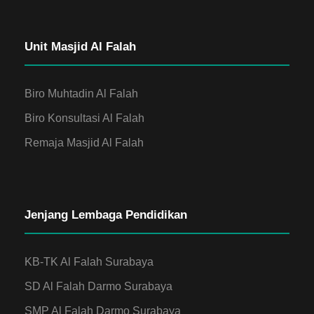
Unit Masjid Al Falah
Biro Muhtadin Al Falah
Biro Konsultasi Al Falah
Remaja Masjid Al Falah
Jenjang Lembaga Pendidikan
KB-TK Al Falah Surabaya
SD Al Falah Darmo Surabaya
SMP Al Falah Darmo Surabaya