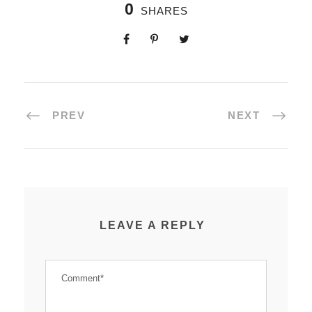
0
SHARES
PREV
NEXT
LEAVE A REPLY