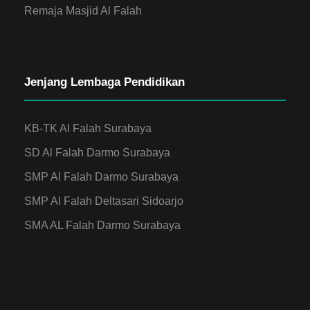
Remaja Masjid Al Falah
Jenjang Lembaga Pendidikan
KB-TK Al Falah Surabaya
SD Al Falah Darmo Surabaya
SMP Al Falah Darmo Surabaya
SMP Al Falah Deltasari Sidoarjo
SMA AL Falah Darmo Surabaya