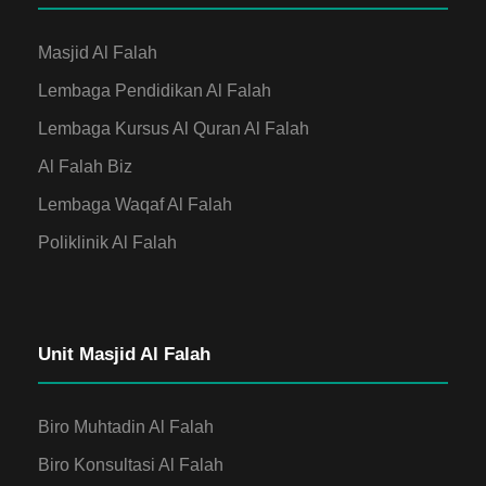
Masjid Al Falah
Lembaga Pendidikan Al Falah
Lembaga Kursus Al Quran Al Falah
Al Falah Biz
Lembaga Waqaf Al Falah
Poliklinik Al Falah
Unit Masjid Al Falah
Biro Muhtadin Al Falah
Biro Konsultasi Al Falah