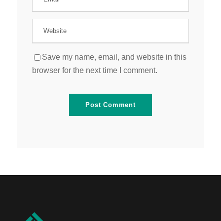
Save my name, email, and website in this
browser for the next time I comment.