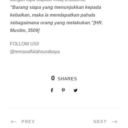
“Barang siapa yang menunjukkan kepada
kebaikan, maka ia mendapatkan pahala
sebagaimana orang yang melakukan.”[HR.
Muslim, 3509]
FOLLOW US!!
@remasalfalahsurabaya
0
SHARES
PREV
NEXT