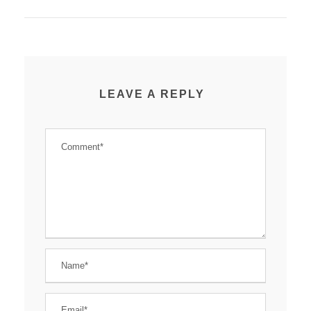
LEAVE A REPLY