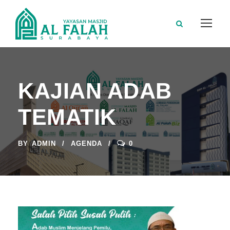
KAJIAN ADAB
TEMATIK
BY
ADMIN
AGENDA
0