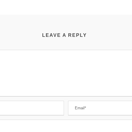
LEAVE A REPLY