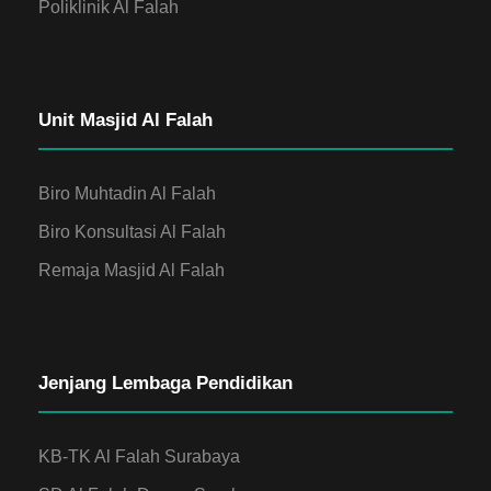
Poliklinik Al Falah
Unit Masjid Al Falah
Biro Muhtadin Al Falah
Biro Konsultasi Al Falah
Remaja Masjid Al Falah
Jenjang Lembaga Pendidikan
KB-TK Al Falah Surabaya