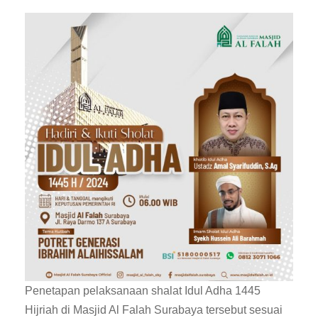
Penetapan pelaksanaan shalat Idul Adha 1445
Hijriah di Masjid Al Falah Surabaya tersebut sesuai