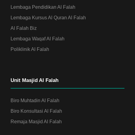
Lembaga Pendidikan Al Falah
Lembaga Kursus Al Quran Al Falah
Al Falah Biz
Lembaga Waqaf Al Falah
Poliklinik Al Falah
Unit Masjid Al Falah
Biro Muhtadin Al Falah
Biro Konsultasi Al Falah
Remaja Masjid Al Falah