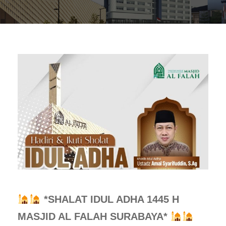
*SHALAT IDUL ADHA 1445 H
MASJID AL FALAH SURABAYA*