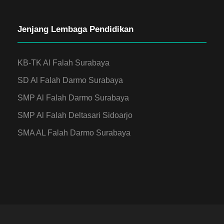
Jenjang Lembaga Pendidikan
KB-TK Al Falah Surabaya
SD Al Falah Darmo Surabaya
SMP Al Falah Darmo Surabaya
SMP Al Falah Deltasari Sidoarjo
SMA AL Falah Darmo Surabaya