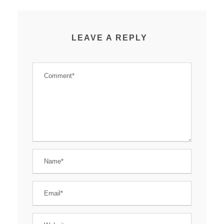
LEAVE A REPLY