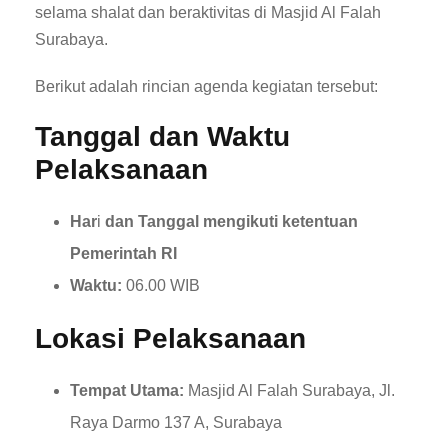
selama shalat dan beraktivitas di Masjid Al Falah
Surabaya.
Berikut adalah rincian agenda kegiatan tersebut:
Tanggal dan Waktu
Pelaksanaan
Har
i
dan Tanggal mengikuti ketentuan
Pemerintah RI
Waktu:
06.00 WIB
Lokasi Pelaksanaan
Tempat Utama:
Masjid Al Falah Surabaya, Jl.
Raya Darmo 137 A, Surabaya