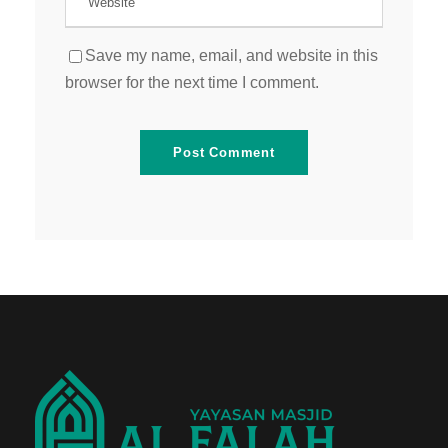
Save my name, email, and website in this
browser for the next time I comment.