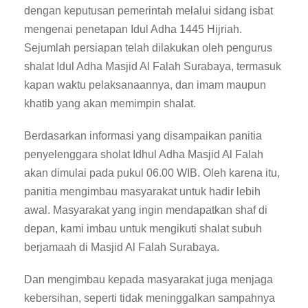
dengan keputusan pemerintah melalui sidang isbat
mengenai penetapan Idul Adha 1445 Hijriah.
Sejumlah persiapan telah dilakukan oleh pengurus
shalat Idul Adha Masjid Al Falah Surabaya, termasuk
kapan waktu pelaksanaannya, dan imam maupun
khatib yang akan memimpin shalat.
Berdasarkan informasi yang disampaikan panitia
penyelenggara sholat Idhul Adha Masjid Al Falah
akan dimulai pada pukul 06.00 WIB. Oleh karena itu,
panitia mengimbau masyarakat untuk hadir lebih
awal. Masyarakat yang ingin mendapatkan shaf di
depan, kami imbau untuk mengikuti shalat subuh
berjamaah di Masjid Al Falah Surabaya.
Dan mengimbau kepada masyarakat juga menjaga
kebersihan, seperti tidak meninggalkan sampahnya